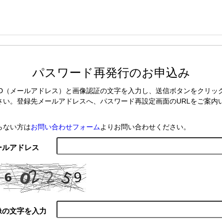
パスワード再発行のお申込み
ID（メールアドレス）と画像認証の文字を入力し、送信ボタンをクリッ
さい。登録先メールアドレスへ、パスワード再設定画面のURLをご案内
。
らない方は
お問い合わせフォーム
よりお問い合わせください。
ールアドレス
像の文字を入力