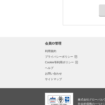
会員ID管理
利用規約
プライバシーポリシー
Cookie等利用ポリシー
ヘルプ
お問い合わせ
サイトマップ
株式会社グローバル
社会的債務の一つと