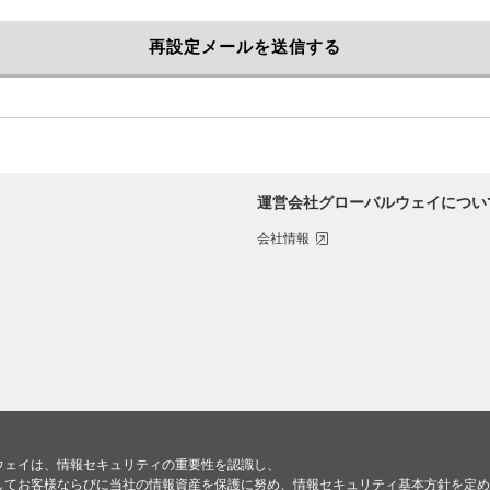
運営会社グローバルウェイについ
会社情報
ウェイは、情報セキュリティの重要性を認識し、
してお客様ならびに当社の情報資産を保護に努め、情報セキュリティ基本方針を定め