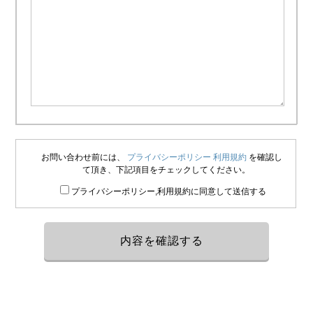
お問い合わせ前には、
プライバシーポリシー
利用規約
を確認し
て頂き、下記項目をチェックしてください。
プライバシーポリシー,利用規約に同意して送信する