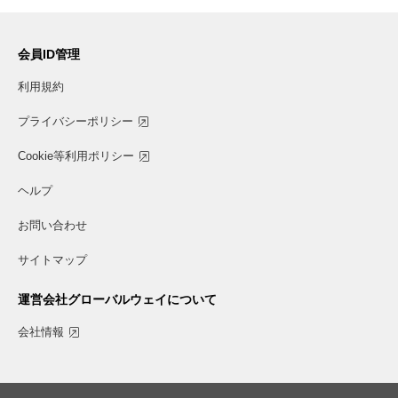
会員ID管理
利用規約
プライバシーポリシー
Cookie等利用ポリシー
ヘルプ
お問い合わせ
サイトマップ
運営会社グローバルウェイについて
会社情報