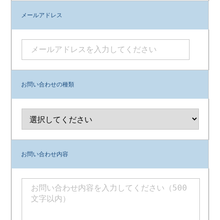
メールアドレス
お問い合わせの種類
お問い合わせ内容