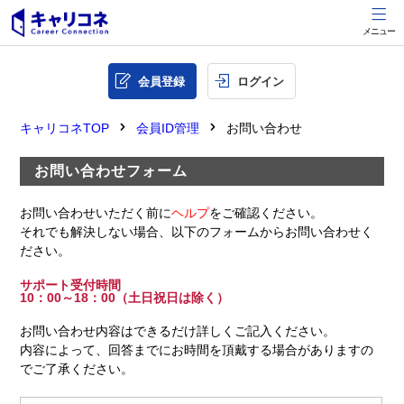
メニュー
会員登録
ログイン
キャリコネTOP
会員ID管理
お問い合わせ
お問い合わせフォーム
お問い合わせいただく前に
ヘルプ
をご確認ください。
それでも解決しない場合、以下のフォームからお問い合わせく
ださい。
サポート受付時間
10：00～18：00（土日祝日は除く）
お問い合わせ内容はできるだけ詳しくご記入ください。
内容によって、回答までにお時間を頂戴する場合がありますの
でご了承ください。