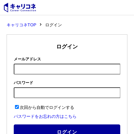
キャリコネTOP
ログイン
ログイン
メールアドレス
パスワード
次回から自動でログインする
パスワードをお忘れの方はこちら