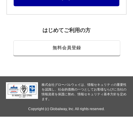
はじめてご利用の方
無料会員登録
株式会社グローバルウェイは、情報セキュリティの重要性
を認識し、
社会的債務の一つとしてお客様ならびに当社の
情報資産を保護に努め、情報セキュリティ基本方針を定め
ます。
Copyright (c) Globalway, Inc. All rights reserved.