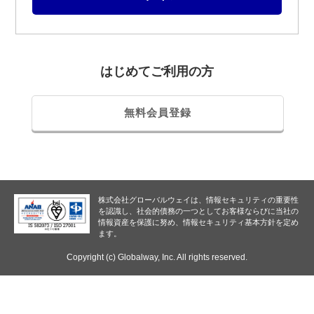
はじめてご利用の方
無料会員登録
株式会社グローバルウェイは、情報セキュリティの重要性
を認識し、
社会的債務の一つとしてお客様ならびに当社の
情報資産を保護に努め、情報セキュリティ基本方針を定め
ます。
Copyright (c) Globalway, Inc. All rights reserved.