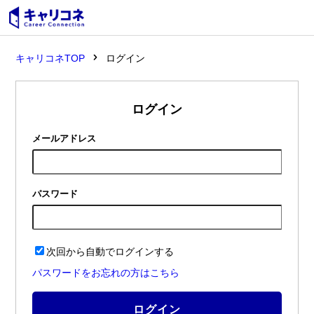
キャリコネTOP
ログイン
ログイン
メールアドレス
パスワード
次回から自動でログインする
パスワードをお忘れの方はこちら