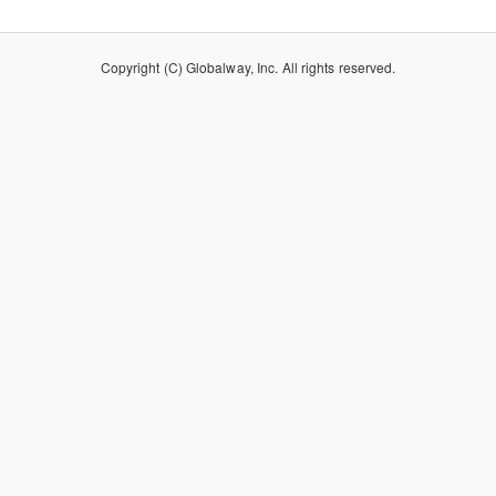
Copyright (C) Globalway, Inc. All rights reserved.