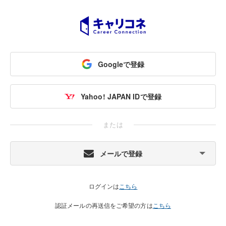
Googleで登録
Yahoo! JAPAN IDで登録
または
メールで登録
ログインは
こちら
認証メールの再送信をご希望の方は
こちら