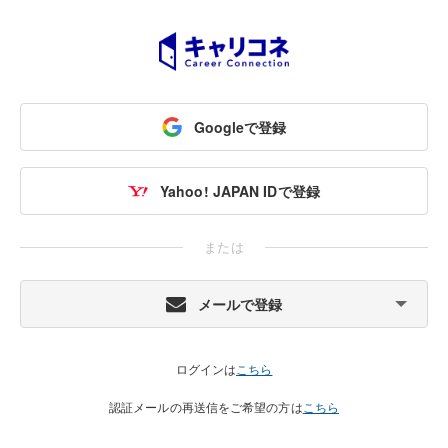
Googleで登録
Yahoo! JAPAN IDで登録
または
メールで登録
ログインは
こちら
認証メールの再送信をご希望の方は
こちら