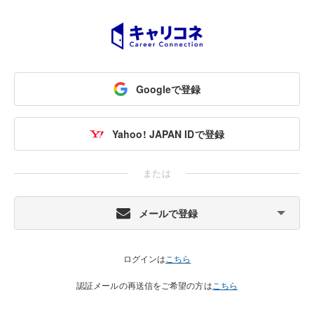
Googleで登録
Yahoo! JAPAN IDで登録
または
メールで登録
ログインは
こちら
認証メールの再送信をご希望の方は
こちら