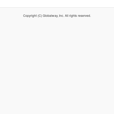
Copyright (C) Globalway, Inc. All rights reserved.