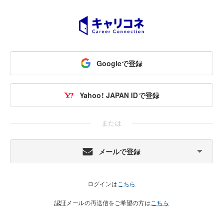
Googleで登録
Yahoo! JAPAN IDで登録
または
メールで登録
ログインは
こちら
認証メールの再送信をご希望の方は
こちら