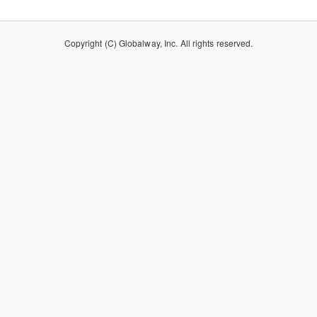
Copyright (C) Globalway, Inc. All rights reserved.