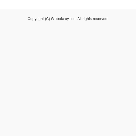
Copyright (C) Globalway, Inc. All rights reserved.