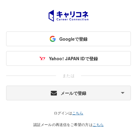
Googleで登録
Yahoo! JAPAN IDで登録
または
メールで登録
ログインは
こちら
認証メールの再送信をご希望の方は
こちら