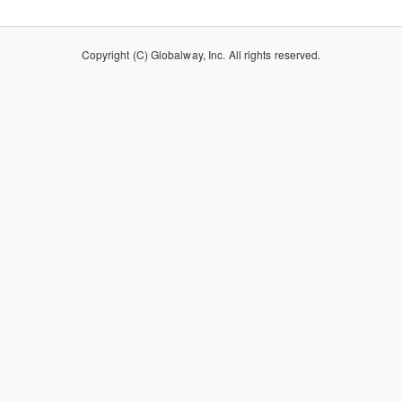
Copyright (C) Globalway, Inc. All rights reserved.