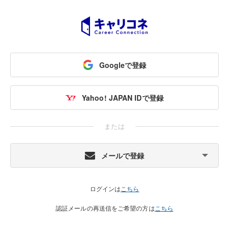
Googleで登録
Yahoo! JAPAN IDで登録
または
メールで登録
ログインは
こちら
認証メールの再送信をご希望の方は
こちら