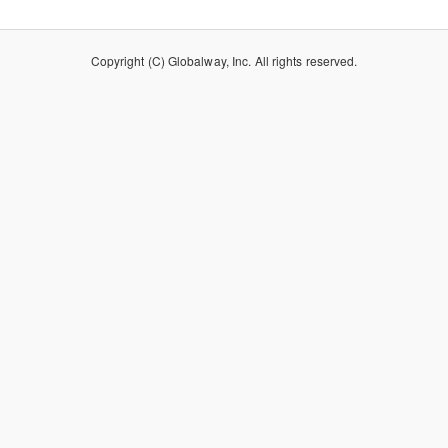
Copyright (C) Globalway, Inc. All rights reserved.