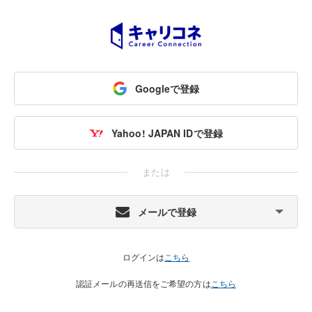
Googleで登録
Yahoo! JAPAN IDで登録
または
メールで登録
ログインは
こちら
認証メールの再送信をご希望の方は
こちら