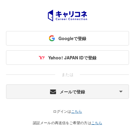
Googleで登録
Yahoo! JAPAN IDで登録
または
メールで登録
ログインは
こちら
認証メールの再送信をご希望の方は
こちら