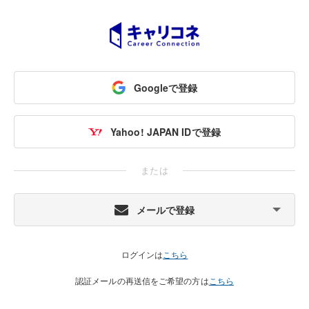
Googleで登録
Yahoo! JAPAN IDで登録
または
メールで登録
ログインは
こちら
認証メールの再送信をご希望の方は
こちら