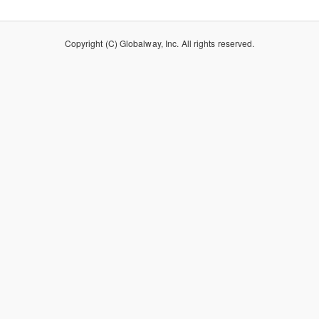
Copyright (C) Globalway, Inc. All rights reserved.