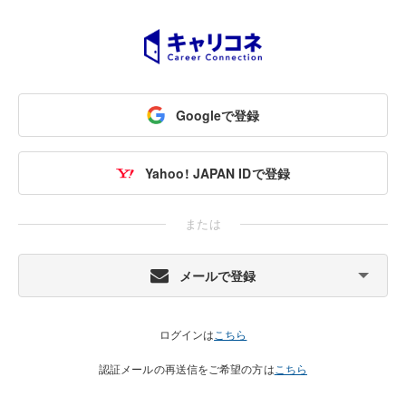
Googleで登録
Yahoo! JAPAN IDで登録
または
メールで登録
ログインは
こちら
認証メールの再送信をご希望の方は
こちら