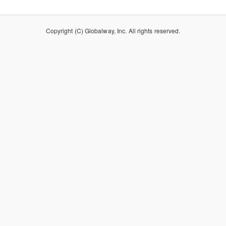
Copyright (C) Globalway, Inc. All rights reserved.