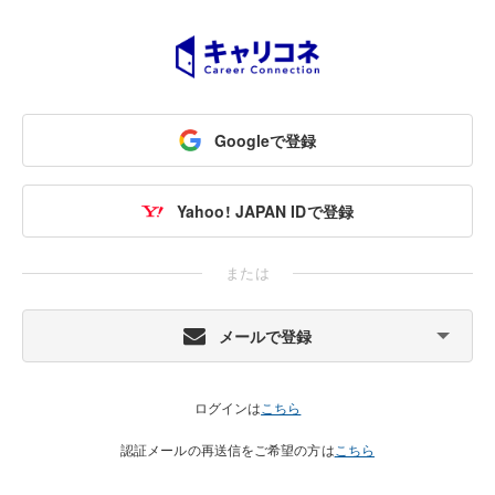
Googleで登録
Yahoo! JAPAN IDで登録
または
メールで登録
ログインは
こちら
認証メールの再送信をご希望の方は
こちら