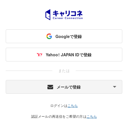
Googleで登録
Yahoo! JAPAN IDで登録
または
メールで登録
ログインは
こちら
認証メールの再送信をご希望の方は
こちら