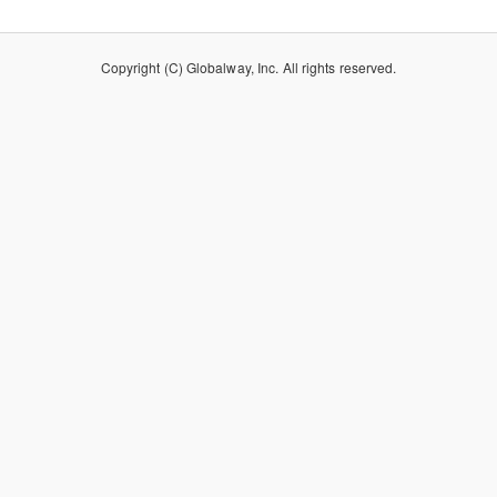
Copyright (C) Globalway, Inc. All rights reserved.