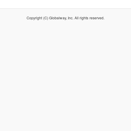
Copyright (C) Globalway, Inc. All rights reserved.