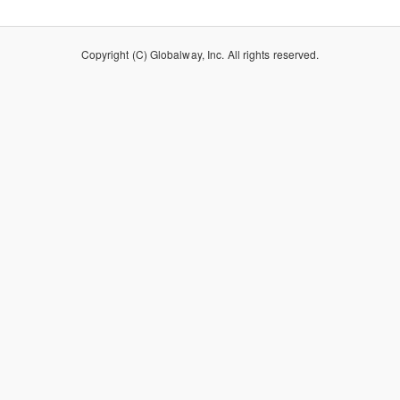
Copyright (C) Globalway, Inc. All rights reserved.