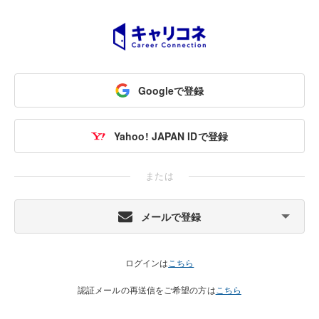
Googleで登録
Yahoo! JAPAN IDで登録
または
メールで登録
ログインは
こちら
認証メールの再送信をご希望の方は
こちら