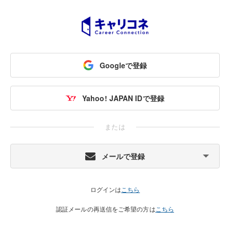
Googleで登録
Yahoo! JAPAN IDで登録
または
メールで登録
ログインは
こちら
認証メールの再送信をご希望の方は
こちら