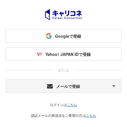
Googleで登録
Yahoo! JAPAN IDで登録
または
メールで登録
ログインは
こちら
認証メールの再送信をご希望の方は
こちら