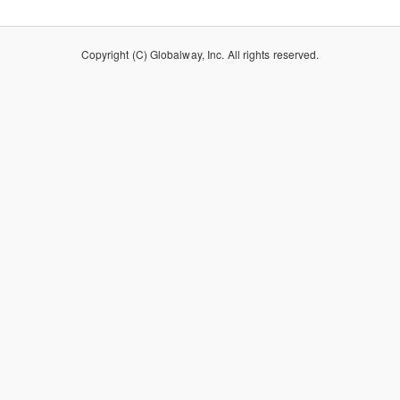
Copyright (C) Globalway, Inc. All rights reserved.