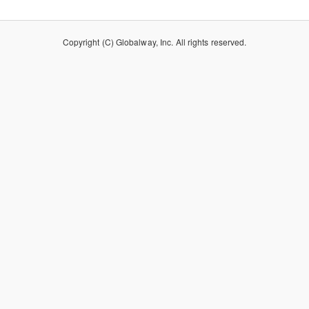
Copyright (C) Globalway, Inc. All rights reserved.