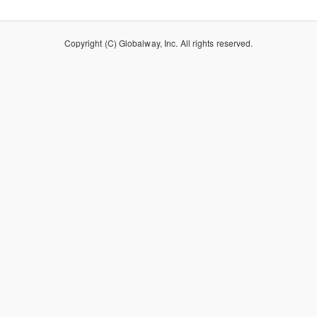
Copyright (C) Globalway, Inc. All rights reserved.