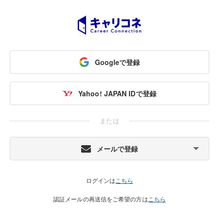
Googleで登録
Yahoo! JAPAN IDで登録
または
メールで登録
ログインは
こちら
認証メールの再送信をご希望の方は
こちら