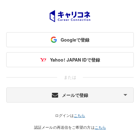
Googleで登録
Yahoo! JAPAN IDで登録
または
メールで登録
ログインは
こちら
認証メールの再送信をご希望の方は
こちら