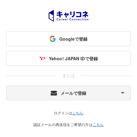
Googleで登録
Yahoo! JAPAN IDで登録
または
メールで登録
ログインは
こちら
認証メールの再送信をご希望の方は
こちら