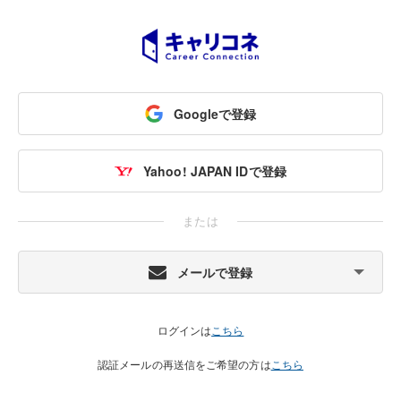
Googleで登録
Yahoo! JAPAN IDで登録
または
メールで登録
ログインは
こちら
認証メールの再送信をご希望の方は
こちら