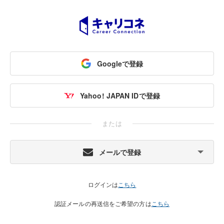
Googleで登録
Yahoo! JAPAN IDで登録
または
メールで登録
ログインは
こちら
認証メールの再送信をご希望の方は
こちら