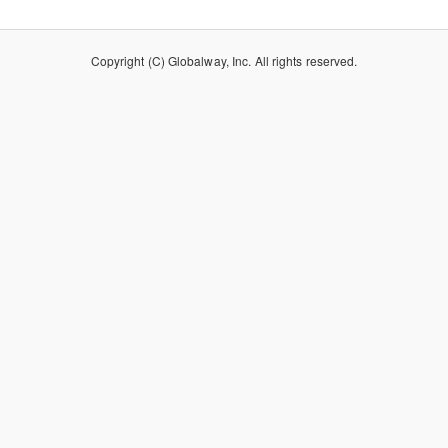
Copyright (C) Globalway, Inc. All rights reserved.