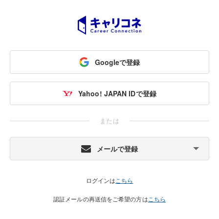
Googleで登録
Yahoo! JAPAN IDで登録
または
メールで登録
ログインは
こちら
認証メールの再送信をご希望の方は
こちら