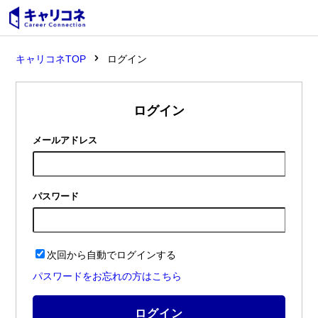
キャリコネTOP
ログイン
ログイン
メールアドレス
パスワード
次回から自動でログインする
パスワードをお忘れの方はこちら